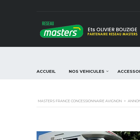
ACCUEIL
NOS VEHICULES
ACCESSO
MASTERS FRANCE CONCESSIONNAIRE AVIGNON
>
ANNO