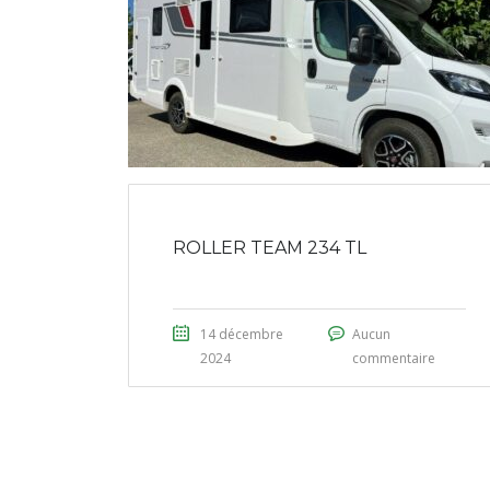
ROLLER TEAM 234 TL
14 décembre
Aucun
2024
commentaire